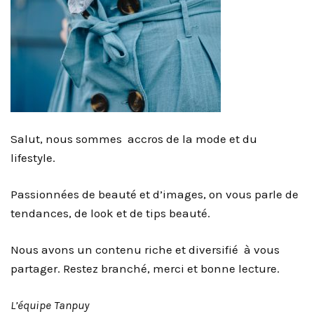
Salut, nous sommes accros de la mode et du
lifestyle.
Passionnées de beauté et d’images, on vous parle de
tendances, de look et de tips beauté.
Nous avons un contenu riche et diversifié à vous
partager. Restez branché, merci et bonne lecture.
L’équipe Tanpuy