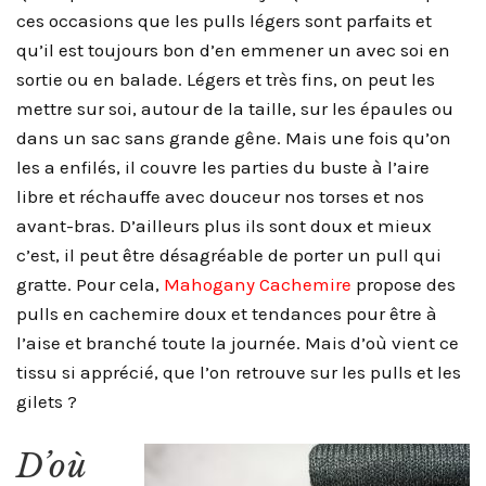
ces occasions que les pulls légers sont parfaits et
qu’il est toujours bon d’en emmener un avec soi en
sortie ou en balade. Légers et très fins, on peut les
mettre sur soi, autour de la taille, sur les épaules ou
dans un sac sans grande gêne. Mais une fois qu’on
les a enfilés, il couvre les parties du buste à l’aire
libre et réchauffe avec douceur nos torses et nos
avant-bras. D’ailleurs plus ils sont doux et mieux
c’est, il peut être désagréable de porter un pull qui
gratte. Pour cela,
Mahogany Cachemire
propose des
pulls en cachemire doux et tendances pour être à
l’aise et branché toute la journée. Mais d’où vient ce
tissu si apprécié, que l’on retrouve sur les pulls et les
gilets ?
D’où