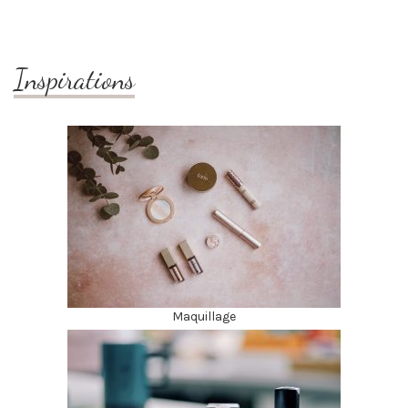
Inspirations
Maquillage