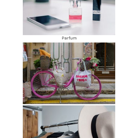
Parfum