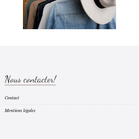
Nous contacter!
Contact
Mentions légales