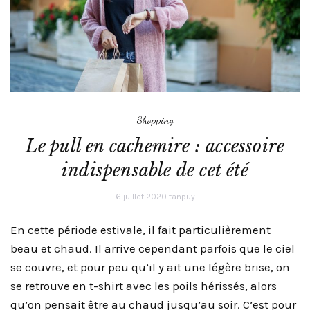
Shopping
Le pull en cachemire : accessoire
indispensable de cet été
6 juillet 2020
tanpuy
En cette période estivale, il fait particulièrement
beau et chaud. Il arrive cependant parfois que le ciel
se couvre, et pour peu qu’il y ait une légère brise, on
se retrouve en t-shirt avec les poils hérissés, alors
qu’on pensait être au chaud jusqu’au soir. C’est pour