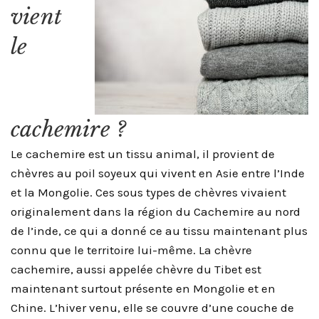
vient
le
cachemire ?
Le cachemire est un tissu animal, il provient de
chèvres au poil soyeux qui vivent en Asie entre l’Inde
et la Mongolie. Ces sous types de chèvres vivaient
originalement dans la région du Cachemire au nord
de l’inde, ce qui a donné ce au tissu maintenant plus
connu que le territoire lui-même. La chèvre
cachemire, aussi appelée chèvre du Tibet est
maintenant surtout présente en Mongolie et en
Chine. L’hiver venu, elle se couvre d’une couche de