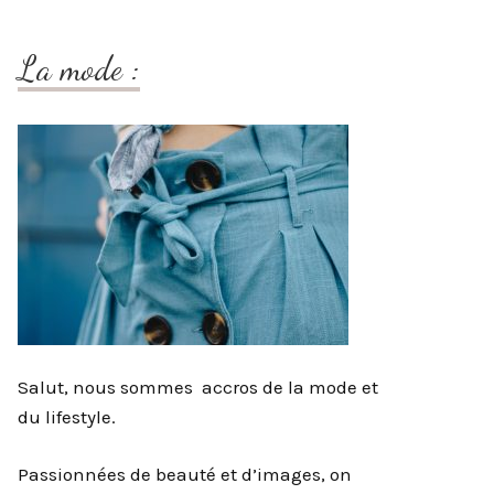
La mode :
Salut, nous sommes accros de la mode et
du lifestyle.
Passionnées de beauté et d’images, on