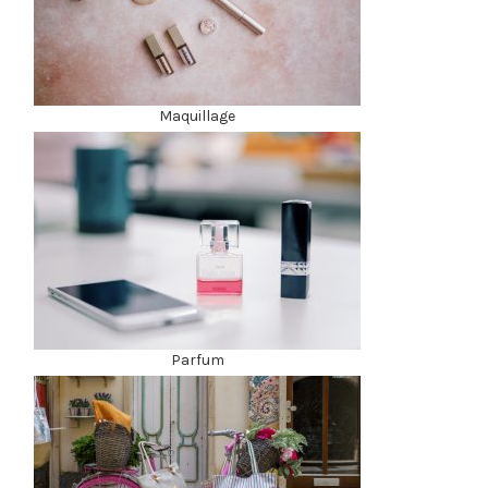
Maquillage
Parfum