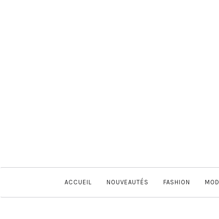
ACCUEIL
NOUVEAUTÉS
FASHION
MOD