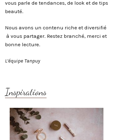
vous parle de tendances, de look et de tips
beauté.
Nous avons un contenu riche et diversifié
à vous partager. Restez branché, merci et
bonne lecture.
L’équipe Tanpuy
Inspirations