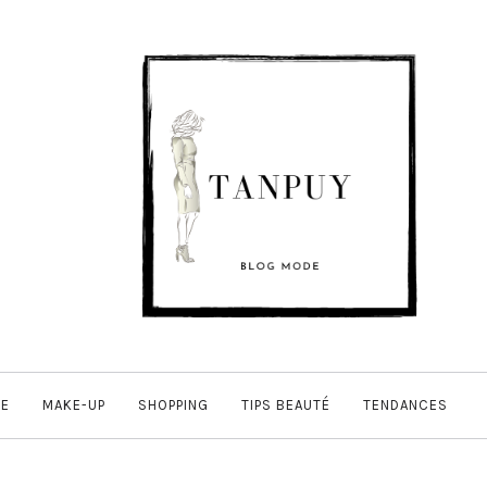
E
MAKE-UP
SHOPPING
TIPS BEAUTÉ
TENDANCES